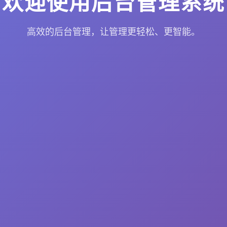
欢迎使用后台管理系统
高效的后台管理，让管理更轻松、更智能。